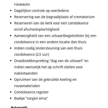
rouwauto
Dagelijkse controle op overledene
Reservering van de begraafplaats of crematorium
Reserveren van de kerk voor een condoleance
en/of afscheidsplechtigheid
Aanwezigheid van een uitvaartbegeleidster bij een
condoleance in een andere locatie dan thuis
Indien nodig ondersteuning van een thuis
condoleance (2,5 uur)
Draaiboekbespreking “dag van de uitvaart” en
indien wenselijk het op schrift stellen voor
nabestaanden
Opruimen van de gebruikte koeling en
rouwmaterialen
Condoleance register
Boekje “zorgen erna”
Belangrijk