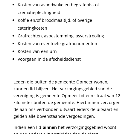
Kosten van avondwake en begrafenis- of
crematieplechtigheid
Koffie en/of broodmaaltijd, of overige
cateringkosten
Grafrechten, asbestemming, asverstrooiing
Kosten van eventuele grafmonumenten
Kosten van een urn
Voorgaan in de afscheidsdienst
Leden die buiten de gemeente Opmeer wonen,
kunnen lid blijven. Het verzorgingsgebied van de
vereniging is gemeente Opmeer tot een straal van 12
kilometer buiten de gemeente. Hierbinnen verzorgen
de aan ons verbonden uitvaartleiders de uitvaart en
gelden alle bovenstaande vergoedingen.
Indien een lid
binnen
het verzorgingsgebied woont,