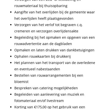
rouwmateriaal bij thuisopbaring
Aangifte van het overlijden bij de gemeente waar
het overlijden heeft plaatsgevonden
Verzorgen van het verlof tot begraven c.q.
cremeren en verzorgen overlijdensakte
Begeleiding bij het opmaken en opgeven van een
rouwadvertentie aan de dagbladen
Opmaken en laten drukken van dankbetuigingen
Ophalen rouwkaarten bij drukkerij
Het plannen van het transport van de overledene
en eventueel nabestaanden
Bestellen van rouwarrangementen bij een
bloemist
Bespreken van catering mogelijkheden
Begeleiden van aanlevering van muziek en
fotomateriaal en/of livestream
Korting van €175,00 op het gebruik van een