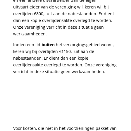
en een andere uitvaartleider dan de eigen
uitvaartleider van de vereniging wil, keren wij bij
overlijden €800,- uit aan de nabestaanden. Er dient
dan een kopie overlijdensakte overlegd te worden.
Onze vereniging verricht in deze situatie geen
werkzaamheden.
Indien een lid
buiten
het verzorgingsgebied woont,
keren wij bij overlijden €1150,- uit aan de
nabestaanden. Er dient dan een kopie
overlijdensakte overlegd te worden. Onze vereniging
verricht in deze situatie geen werkzaamheden.
Voor kosten, die niet in het voorzieningen pakket van