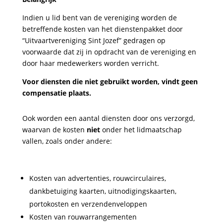
Indien u lid bent van de vereniging worden de
betreffende kosten van het dienstenpakket door
“Uitvaartvereniging Sint Jozef” gedragen op
voorwaarde dat zij in opdracht van de vereniging en
door haar medewerkers worden verricht.
Voor diensten die niet gebruikt worden, vindt geen
compensatie plaats.
Ook worden een aantal diensten door ons verzorgd,
waarvan de kosten
niet
onder het lidmaatschap
vallen, zoals onder andere:
Kosten van advertenties, rouwcirculaires,
dankbetuiging kaarten, uitnodigingskaarten,
portokosten en verzendenveloppen
Kosten van rouwarrangementen