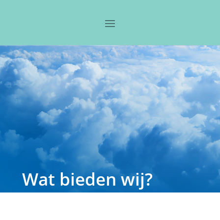
Wat bieden wij?