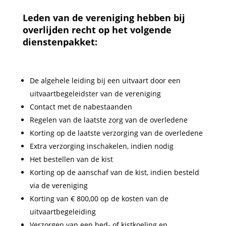
Leden van de vereniging hebben bij
overlijden recht op het volgende
dienstenpakket:
De algehele leiding bij een uitvaart door een
uitvaartbegeleidster van de vereniging
Contact met de nabestaanden
Regelen van de laatste zorg van de overledene
Korting op de laatste verzorging van de overledene
Extra verzorging inschakelen, indien nodig
Het bestellen van de kist
Korting op de aanschaf van de kist, indien besteld
via de vereniging
Korting van € 800,00 op de kosten van de
uitvaartbegeleiding
Verzorgen van een bed- of kistkoeling en