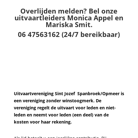
Overlijden melden? Bel onze
uitvaartleiders Monica Appel en
Mariska Smit.
06 47563162 (24/7 bereikbaar)
Uitvaartvereniging Sint Jozef
Spanbroek/Opmeer is
een vereniging zonder winstoogmerk. De
vereniging regelt de uitvaart voor leden en niet-
leden en neemt voor leden (een deel) van de
kosten voor haar rekening.