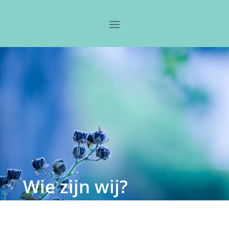
Wie zijn wij?